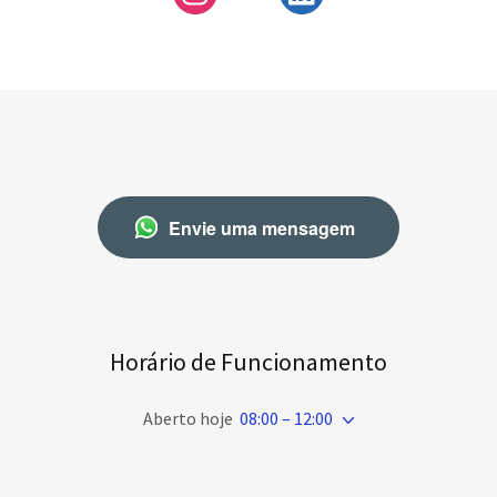
Envie uma mensagem
Horário de Funcionamento
Aberto hoje
08:00 – 12:00