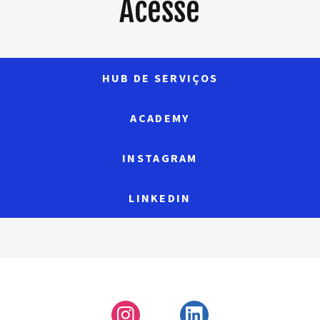
Acesse
HUB DE SERVIÇOS
ACADEMY
INSTAGRAM
LINKEDIN