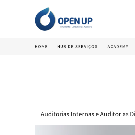
HOME
HUB DE SERVIÇOS
ACADEMY
Auditorias Internas e Auditorias D