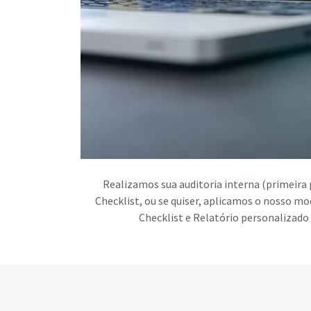
Realizamos sua auditoria interna (primeira
Checklist, ou se quiser, aplicamos o nosso mo
Checklist e Relatório personalizad