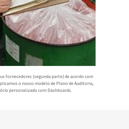
us fornecedores (segunda parte) de acordo com
 aplicamos o nosso modelo de Plano de Auditoria,
tório personalizado com Dashboards.